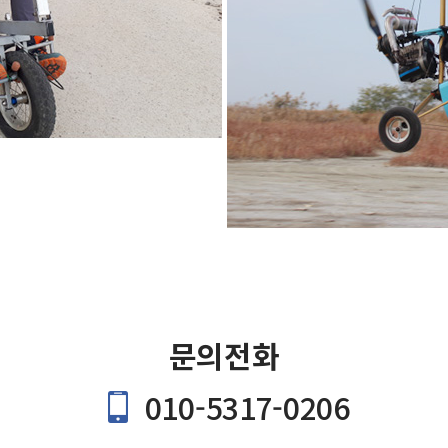
문의전화
010-5317-0206