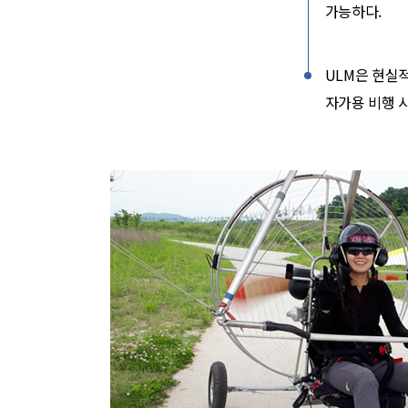
가능하다.
ULM은 현실
자가용 비행 