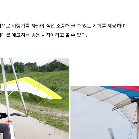
적으로 비행기를 자신이 직접 조종해 볼 수 있는 기회를 제공하며
시대를 예고하는 좋은 시작이라고 볼 수 있다.