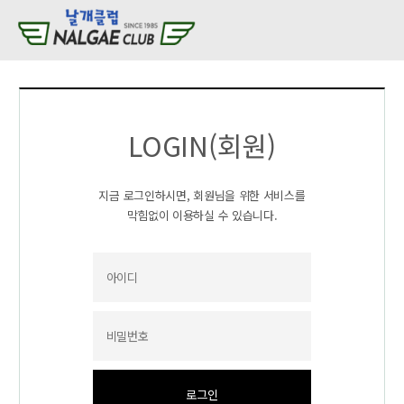
LOGIN(회원)
지금 로그인하시면, 회원님을 위한 서비스를
막힘없이 이용하실 수 있습니다.