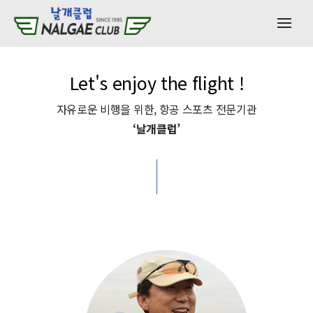
Let's enjoy the flight !
자유로운 비행을 위한, 항공 스포츠 전문기관
‘날개클럽’