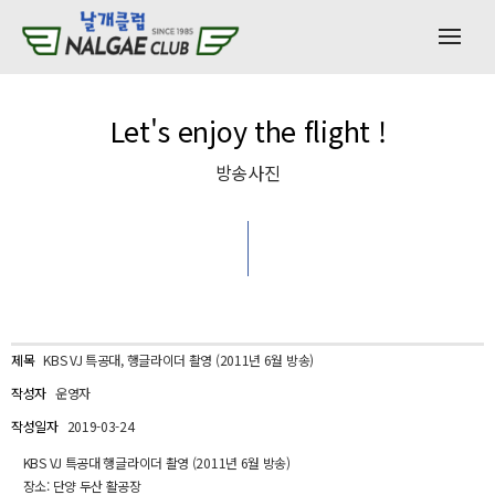
Let's enjoy the flight !
방송사진
KBS VJ 특공대, 행글라이더 촬영 (2011년 6월 방송)
제목
운영자
작성자
2019-03-24
작성일자
KBS VJ 특공대 행글라이더 촬영 (2011년 6월 방송)
장소: 단양 두산 활공장