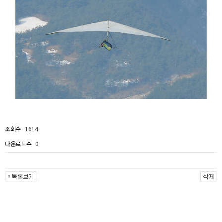
1614
조회수
0
다운로드수